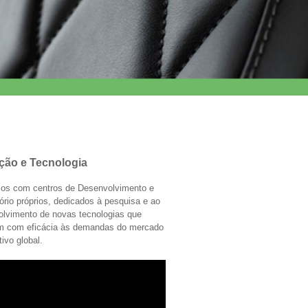
ção e Tecnologia
os com centros de Desenvolvimento e
ório próprios, dedicados à pesquisa e ao
olvimento de novas tecnologias que
m com eficácia às demandas do mercado
ivo global.