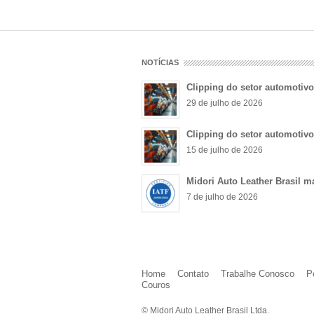
NOTÍCIAS
Clipping do setor automotiv
29 de julho de 2026
Clipping do setor automotiv
15 de julho de 2026
Midori Auto Leather Brasil m
7 de julho de 2026
Home
Contato
Trabalhe Conosco
P
Couros
© Midori Auto Leather Brasil Ltda.