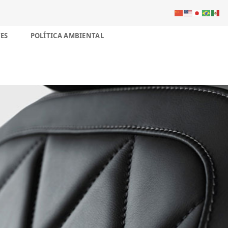
ES
POLÍTICA AMBIENTAL