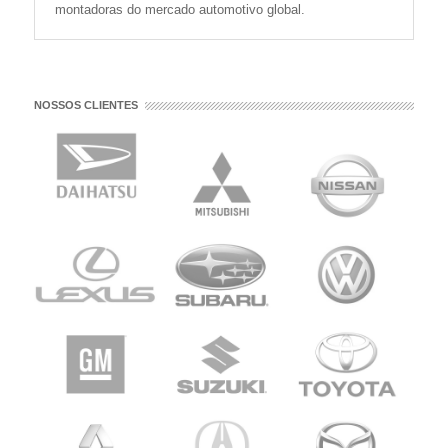
montadoras do mercado automotivo global.
NOSSOS CLIENTES