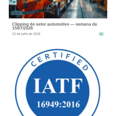
Clipping do setor automotivo — semana de
15/07/2026
15 de julho de 2026
0
READ MORE