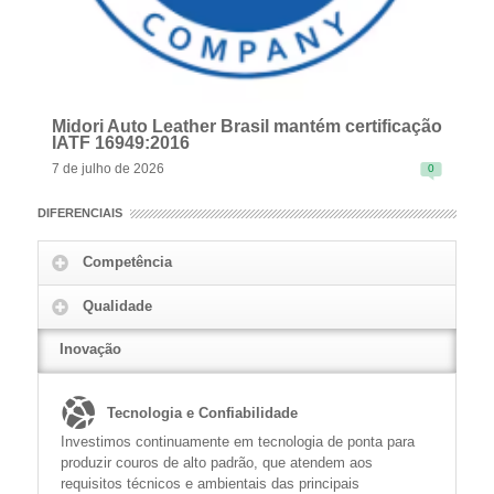
Midori Auto Leather Brasil mantém certificação
IATF 16949:2016
7 de julho de 2026
0
DIFERENCIAIS
Competência
Qualidade
READ MORE
Inovação
Tecnologia e Confiabilidade
Investimos continuamente em tecnologia de ponta para
produzir couros de alto padrão, que atendem aos
requisitos técnicos e ambientais das principais