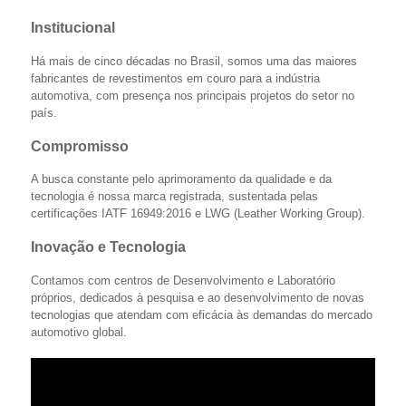
Institucional
Há mais de cinco décadas no Brasil, somos uma das maiores
fabricantes de revestimentos em couro para a indústria
automotiva, com presença nos principais projetos do setor no
país.
Compromisso
A busca constante pelo aprimoramento da qualidade e da
tecnologia é nossa marca registrada, sustentada pelas
certificações IATF 16949:2016 e LWG (Leather Working Group).
Inovação e Tecnologia
Contamos com centros de Desenvolvimento e Laboratório
próprios, dedicados à pesquisa e ao desenvolvimento de novas
tecnologias que atendam com eficácia às demandas do mercado
automotivo global.