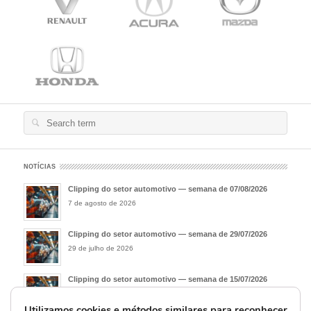
Search
for:
NOTÍCIAS
Clipping do setor automotivo — semana de 07/08/2026
7 de agosto de 2026
Clipping do setor automotivo — semana de 29/07/2026
29 de julho de 2026
Clipping do setor automotivo — semana de 15/07/2026
15 de julho de 2026
Utilizamos cookies e métodos similares para reconhecer