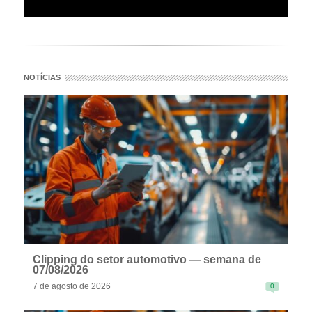
NOTÍCIAS
Clipping do setor automotivo — semana de
07/08/2026
7 de agosto de 2026
0