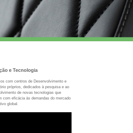
ção e Tecnologia
os com centros de Desenvolvimento e
ório próprios, dedicados à pesquisa e ao
olvimento de novas tecnologias que
m com eficácia às demandas do mercado
ivo global.