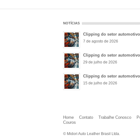
NOTÍCIAS
Clipping do setor automotiv
7 de agosto de 2026
Clipping do setor automotiv
29 de julho de 2026
Clipping do setor automotiv
15 de julho de 2026
Home
Contato
Trabalhe Conosco
P
Couros
© Midori Auto Leather Brasil Ltda.