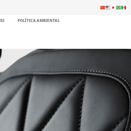
ES
POLÍTICA AMBIENTAL