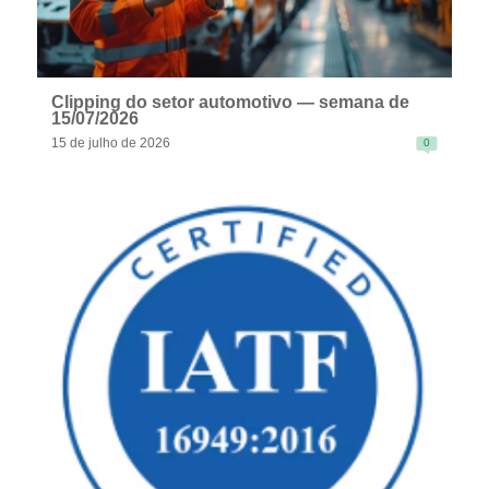
Clipping do setor automotivo — semana de
15/07/2026
15 de julho de 2026
0
READ MORE