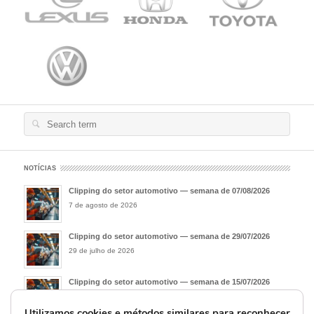
Search
for:
NOTÍCIAS
Clipping do setor automotivo — semana de 07/08/2026
7 de agosto de 2026
Clipping do setor automotivo — semana de 29/07/2026
29 de julho de 2026
Clipping do setor automotivo — semana de 15/07/2026
15 de julho de 2026
Utilizamos cookies e métodos similares para reconhecer