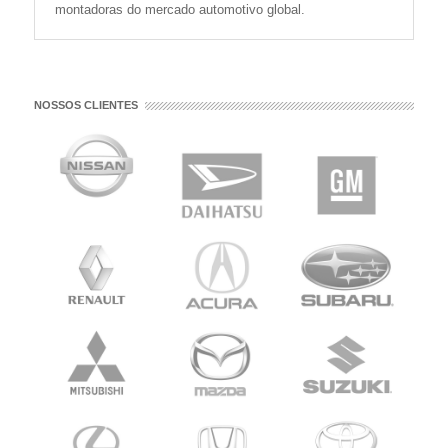
montadoras do mercado automotivo global.
NOSSOS CLIENTES