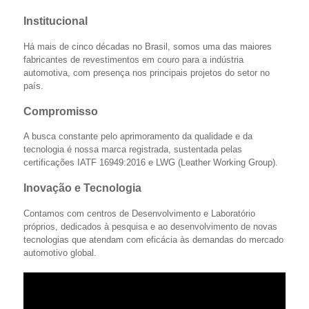
Institucional
Há mais de cinco décadas no Brasil, somos uma das maiores
fabricantes de revestimentos em couro para a indústria
automotiva, com presença nos principais projetos do setor no
país.
Compromisso
A busca constante pelo aprimoramento da qualidade e da
tecnologia é nossa marca registrada, sustentada pelas
certificações IATF 16949:2016 e LWG (Leather Working Group).
Inovação e Tecnologia
Contamos com centros de Desenvolvimento e Laboratório
próprios, dedicados à pesquisa e ao desenvolvimento de novas
tecnologias que atendam com eficácia às demandas do mercado
automotivo global.