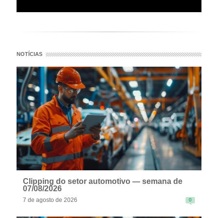
NOTÍCIAS
Clipping do setor automotivo — semana de
07/08/2026
7 de agosto de 2026
0