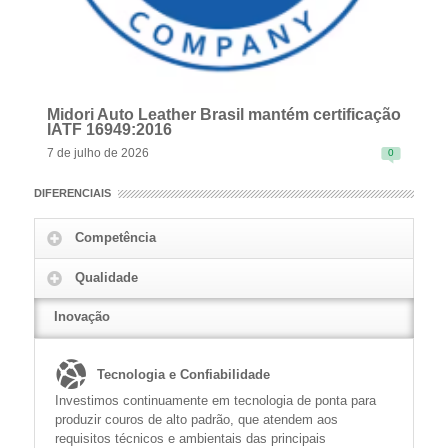
Midori Auto Leather Brasil mantém certificação
IATF 16949:2016
7 de julho de 2026
0
DIFERENCIAIS
Competência
Qualidade
READ MORE
Inovação
Tecnologia e Confiabilidade
Investimos continuamente em tecnologia de ponta para
produzir couros de alto padrão, que atendem aos
requisitos técnicos e ambientais das principais