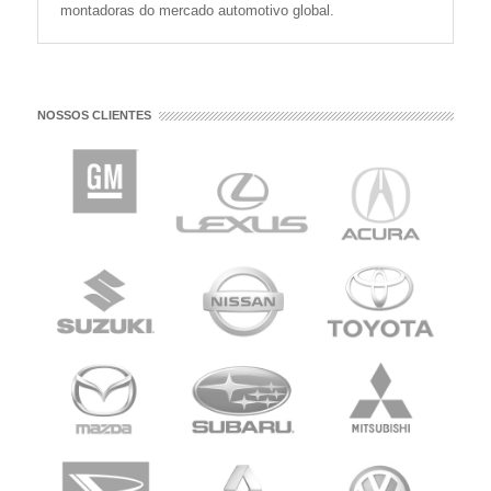
montadoras do mercado automotivo global.
NOSSOS CLIENTES