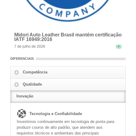
Midori Auto Leather Brasil mantém certificação
IATF 16949:2016
7 de julho de 2026
0
DIFERENCIAIS
Competência
Qualidade
READ MORE
Inovação
Tecnologia e Confiabilidade
Investimos continuamente em tecnologia de ponta para
produzir couros de alto padrão, que atendem aos
requisitos técnicos e ambientais das principais