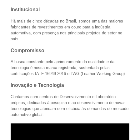
Institucional
Há mais de cinco décadas no Brasil, somos uma das maiores
fabricantes de revestimentos em couro para a indústria
automotiva, com presença nos principais projetos do setor no
país.
Compromisso
A busca constante pelo aprimoramento da qualidade e da
tecnologia é nossa marca registrada, sustentada pelas
certificações IATF 16949:2016 e LWG (Leather Working Group).
Inovação e Tecnologia
Contamos com centros de Desenvolvimento e Laboratório
próprios, dedicados à pesquisa e ao desenvolvimento de novas
tecnologias que atendam com eficácia às demandas do mercado
automotivo global.