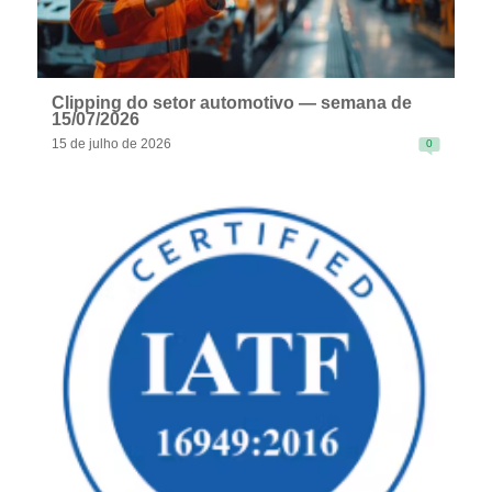
Clipping do setor automotivo — semana de
15/07/2026
15 de julho de 2026
0
READ MORE