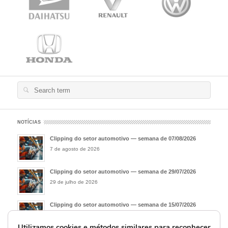
Search
for:
NOTÍCIAS
Clipping do setor automotivo — semana de 07/08/2026
7 de agosto de 2026
Clipping do setor automotivo — semana de 29/07/2026
29 de julho de 2026
Clipping do setor automotivo — semana de 15/07/2026
15 de julho de 2026
Utilizamos cookies e métodos similares para reconhecer