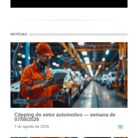
NOTÍCIAS
Clipping do setor automotivo — semana de
07/08/2026
7 de agosto de 2026
0