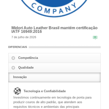
Midori Auto Leather Brasil mantém certificação
IATF 16949:2016
7 de julho de 2026
0
DIFERENCIAIS
Competência
Qualidade
READ MORE
Inovação
Tecnologia e Confiabilidade
Investimos continuamente em tecnologia de ponta para
produzir couros de alto padrão, que atendem aos
requisitos técnicos e ambientais das principais