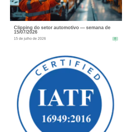
Clipping do setor automotivo — semana de
15/07/2026
15 de julho de 2026
0
READ MORE