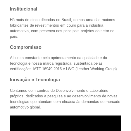
Institucional
Há mais de cinco décadas no Brasil, somos uma das maiores
fabricantes de revestimentos em couro para a indústria
automotiva, com presença nos principais projetos do setor no
país.
Compromisso
A busca constante pelo aprimoramento da qualidade e da
tecnologia é nossa marca registrada, sustentada pelas
certificações IATF 16949:2016 e LWG (Leather Working Group).
Inovação e Tecnologia
Contamos com centros de Desenvolvimento e Laboratório
próprios, dedicados à pesquisa e ao desenvolvimento de novas
tecnologias que atendam com eficácia às demandas do mercado
automotivo global.