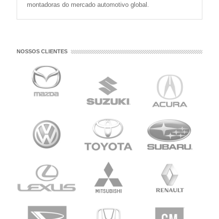
montadoras do mercado automotivo global.
NOSSOS CLIENTES