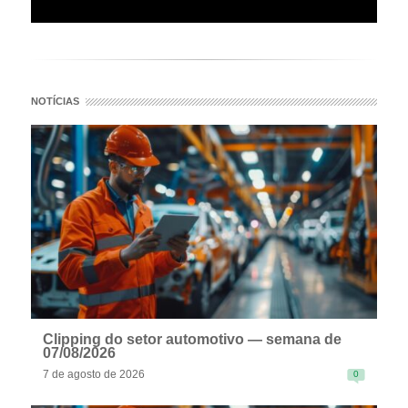
NOTÍCIAS
Clipping do setor automotivo — semana de
07/08/2026
7 de agosto de 2026
0