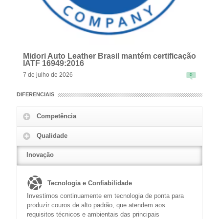
Midori Auto Leather Brasil mantém certificação
IATF 16949:2016
7 de julho de 2026
0
DIFERENCIAIS
Competência
Qualidade
READ MORE
Inovação
Tecnologia e Confiabilidade
Investimos continuamente em tecnologia de ponta para
produzir couros de alto padrão, que atendem aos
requisitos técnicos e ambientais das principais