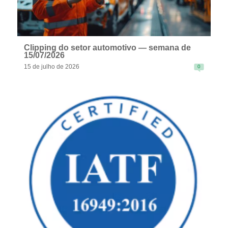
Clipping do setor automotivo — semana de
15/07/2026
15 de julho de 2026
0
READ MORE