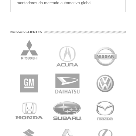
montadoras do mercado automotivo global.
NOSSOS CLIENTES