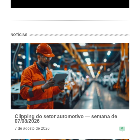
NOTÍCIAS
Clipping do setor automotivo — semana de
07/08/2026
7 de agosto de 2026
0