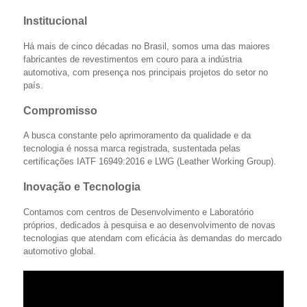
Institucional
Há mais de cinco décadas no Brasil, somos uma das maiores
fabricantes de revestimentos em couro para a indústria
automotiva, com presença nos principais projetos do setor no
país.
Compromisso
A busca constante pelo aprimoramento da qualidade e da
tecnologia é nossa marca registrada, sustentada pelas
certificações IATF 16949:2016 e LWG (Leather Working Group).
Inovação e Tecnologia
Contamos com centros de Desenvolvimento e Laboratório
próprios, dedicados à pesquisa e ao desenvolvimento de novas
tecnologias que atendam com eficácia às demandas do mercado
automotivo global.