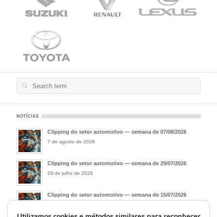
Search
for:
NOTÍCIAS
Clipping do setor automotivo — semana de 07/08/2026
7 de agosto de 2026
Clipping do setor automotivo — semana de 29/07/2026
29 de julho de 2026
Clipping do setor automotivo — semana de 15/07/2026
15 de julho de 2026
Utilizamos cookies e métodos similares para reconhecer