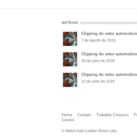
NOTÍCIAS
Clipping do setor automotiv
7 de agosto de 2026
Clipping do setor automotiv
29 de julho de 2026
Clipping do setor automotiv
15 de julho de 2026
Home
Contato
Trabalhe Conosco
P
Couros
© Midori Auto Leather Brasil Ltda.