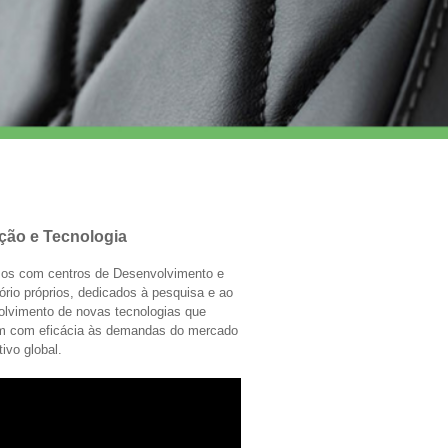
ção e Tecnologia
os com centros de Desenvolvimento e
ório próprios, dedicados à pesquisa e ao
olvimento de novas tecnologias que
m com eficácia às demandas do mercado
ivo global.