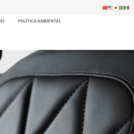
ES
POLÍTICA AMBIENTAL