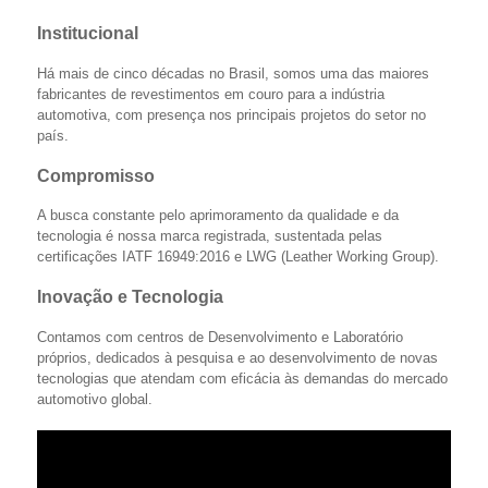
Institucional
Há mais de cinco décadas no Brasil, somos uma das maiores
fabricantes de revestimentos em couro para a indústria
automotiva, com presença nos principais projetos do setor no
país.
Compromisso
A busca constante pelo aprimoramento da qualidade e da
tecnologia é nossa marca registrada, sustentada pelas
certificações IATF 16949:2016 e LWG (Leather Working Group).
Inovação e Tecnologia
Contamos com centros de Desenvolvimento e Laboratório
próprios, dedicados à pesquisa e ao desenvolvimento de novas
tecnologias que atendam com eficácia às demandas do mercado
automotivo global.