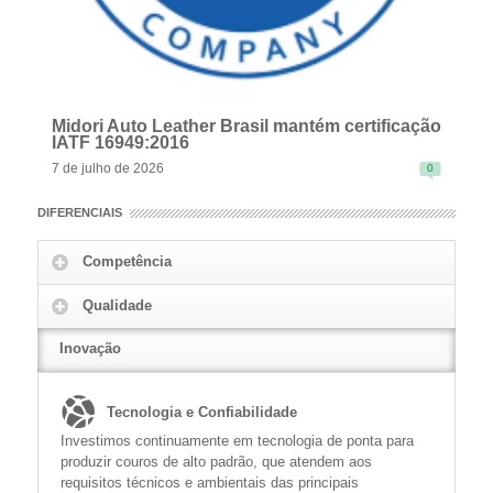
Midori Auto Leather Brasil mantém certificação
IATF 16949:2016
7 de julho de 2026
0
DIFERENCIAIS
Competência
Qualidade
READ MORE
Inovação
Tecnologia e Confiabilidade
Investimos continuamente em tecnologia de ponta para
produzir couros de alto padrão, que atendem aos
requisitos técnicos e ambientais das principais