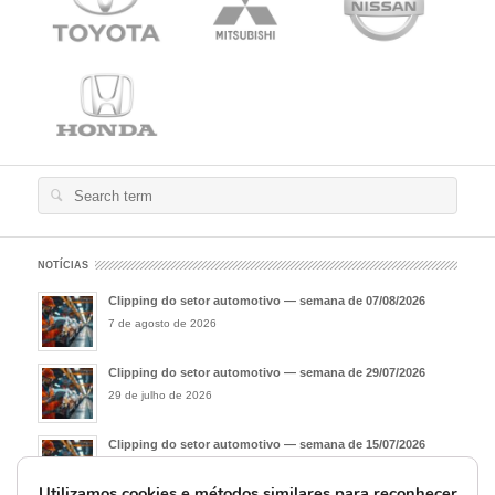
Search
for:
NOTÍCIAS
Clipping do setor automotivo — semana de 07/08/2026
7 de agosto de 2026
Clipping do setor automotivo — semana de 29/07/2026
29 de julho de 2026
Clipping do setor automotivo — semana de 15/07/2026
15 de julho de 2026
Utilizamos cookies e métodos similares para reconhecer