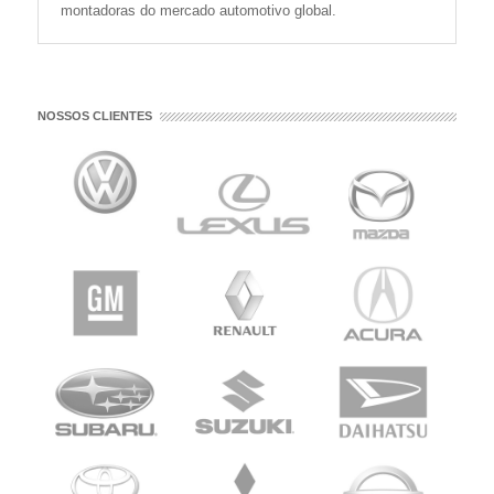
montadoras do mercado automotivo global.
NOSSOS CLIENTES