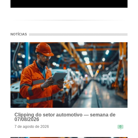
NOTÍCIAS
Clipping do setor automotivo — semana de
07/08/2026
7 de agosto de 2026
0