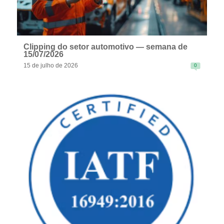
Clipping do setor automotivo — semana de
15/07/2026
15 de julho de 2026
0
READ MORE