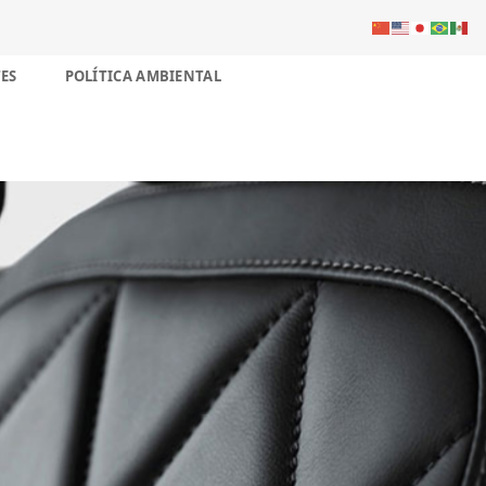
ES
POLÍTICA AMBIENTAL