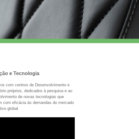
ção e Tecnologia
os com centros de Desenvolvimento e
ório próprios, dedicados à pesquisa e ao
olvimento de novas tecnologias que
m com eficácia às demandas do mercado
ivo global.