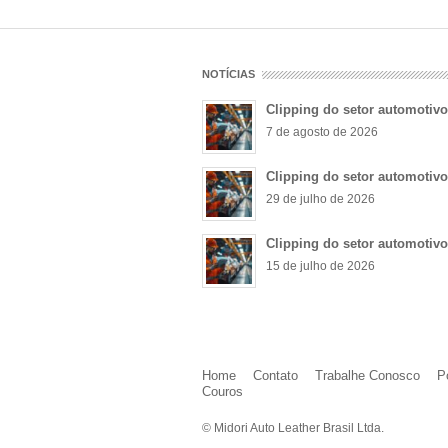
NOTÍCIAS
Clipping do setor automotiv
7 de agosto de 2026
Clipping do setor automotiv
29 de julho de 2026
Clipping do setor automotiv
15 de julho de 2026
Home
Contato
Trabalhe Conosco
P
Couros
© Midori Auto Leather Brasil Ltda.