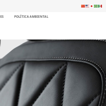
ES
POLÍTICA AMBIENTAL