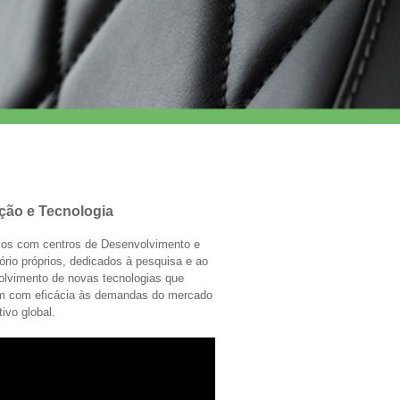
ção e Tecnologia
os com centros de Desenvolvimento e
ório próprios, dedicados à pesquisa e ao
olvimento de novas tecnologias que
m com eficácia às demandas do mercado
ivo global.