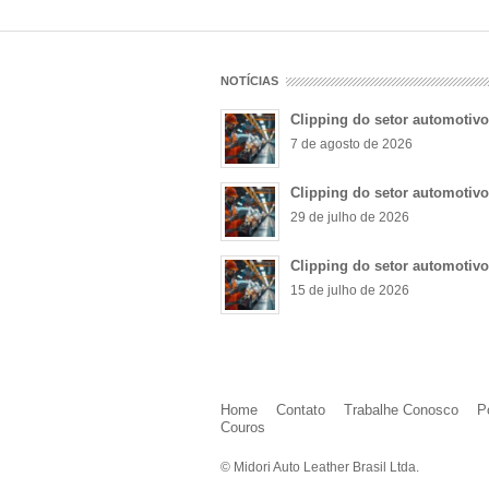
NOTÍCIAS
Clipping do setor automotiv
7 de agosto de 2026
Clipping do setor automotiv
29 de julho de 2026
Clipping do setor automotiv
15 de julho de 2026
Home
Contato
Trabalhe Conosco
P
Couros
© Midori Auto Leather Brasil Ltda.