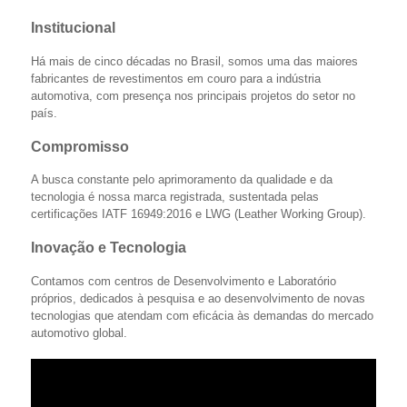
Institucional
Há mais de cinco décadas no Brasil, somos uma das maiores
fabricantes de revestimentos em couro para a indústria
automotiva, com presença nos principais projetos do setor no
país.
Compromisso
A busca constante pelo aprimoramento da qualidade e da
tecnologia é nossa marca registrada, sustentada pelas
certificações IATF 16949:2016 e LWG (Leather Working Group).
Inovação e Tecnologia
Contamos com centros de Desenvolvimento e Laboratório
próprios, dedicados à pesquisa e ao desenvolvimento de novas
tecnologias que atendam com eficácia às demandas do mercado
automotivo global.