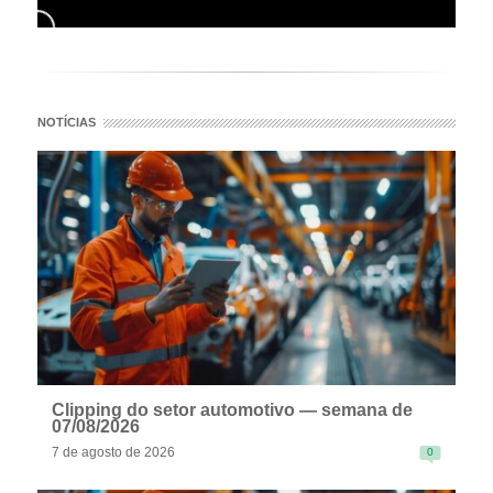
NOTÍCIAS
Clipping do setor automotivo — semana de
07/08/2026
7 de agosto de 2026
0