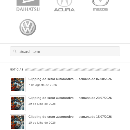
Search
for:
NOTÍCIAS
Clipping do setor automotivo — semana de 07/08/2026
7 de agosto de 2026
Clipping do setor automotivo — semana de 29/07/2026
29 de julho de 2026
Clipping do setor automotivo — semana de 15/07/2026
15 de julho de 2026