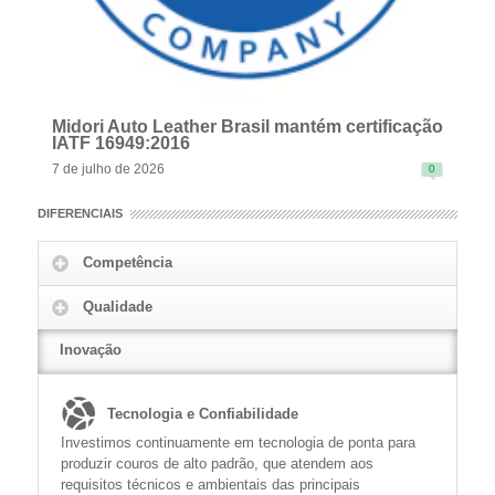
Midori Auto Leather Brasil mantém certificação
IATF 16949:2016
7 de julho de 2026
0
DIFERENCIAIS
Competência
Qualidade
READ MORE
Inovação
Tecnologia e Confiabilidade
Investimos continuamente em tecnologia de ponta para
produzir couros de alto padrão, que atendem aos
requisitos técnicos e ambientais das principais