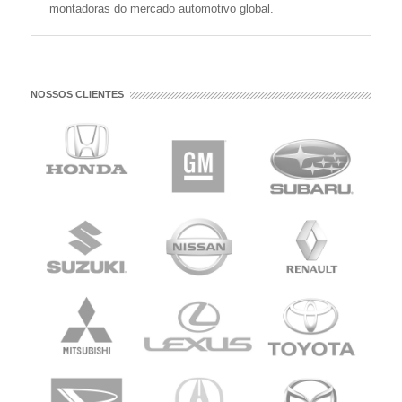
montadoras do mercado automotivo global.
NOSSOS CLIENTES