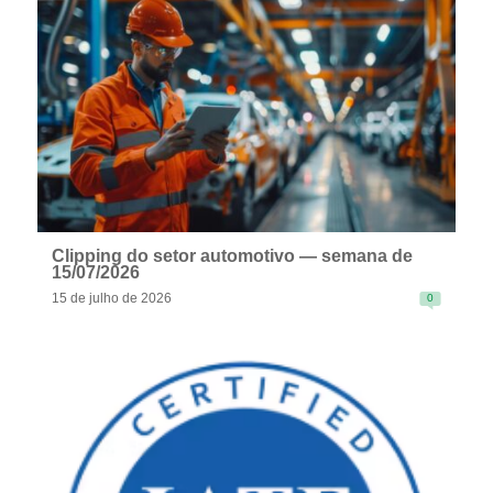
READ MORE
Clipping do setor automotivo — semana de
15/07/2026
15 de julho de 2026
0
READ MORE