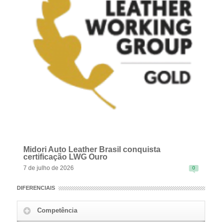
Midori Auto Leather Brasil conquista
certificação LWG Ouro
7 de julho de 2026
0
DIFERENCIAIS
Competência