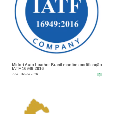
Midori Auto Leather Brasil mantém certificação
IATF 16949:2016
7 de julho de 2026
0
READ MORE