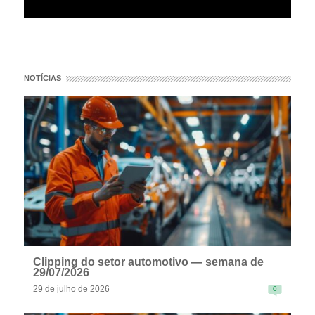
NOTÍCIAS
Clipping do setor automotivo — semana de
29/07/2026
29 de julho de 2026
0