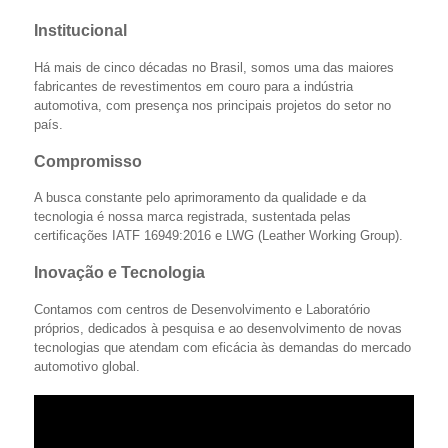
Institucional
Há mais de cinco décadas no Brasil, somos uma das maiores
fabricantes de revestimentos em couro para a indústria
automotiva, com presença nos principais projetos do setor no
país.
Compromisso
A busca constante pelo aprimoramento da qualidade e da
tecnologia é nossa marca registrada, sustentada pelas
certificações IATF 16949:2016 e LWG (Leather Working Group).
Inovação e Tecnologia
Contamos com centros de Desenvolvimento e Laboratório
próprios, dedicados à pesquisa e ao desenvolvimento de novas
tecnologias que atendam com eficácia às demandas do mercado
automotivo global.