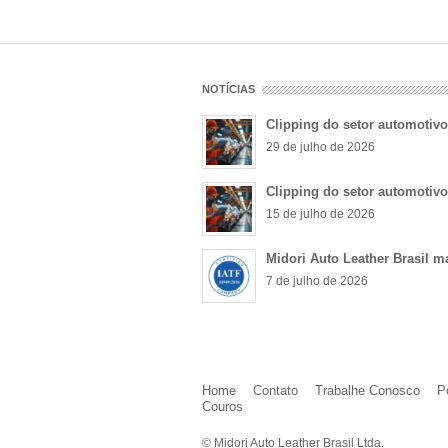
NOTÍCIAS
Clipping do setor automotiv
29 de julho de 2026
Clipping do setor automotiv
15 de julho de 2026
Midori Auto Leather Brasil m
7 de julho de 2026
Home
Contato
Trabalhe Conosco
P
Couros
© Midori Auto Leather Brasil Ltda.