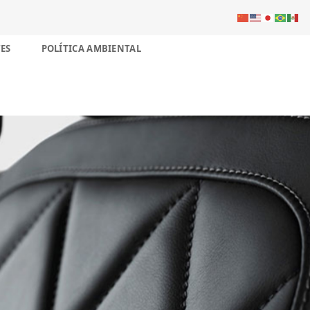
ES
POLÍTICA AMBIENTAL