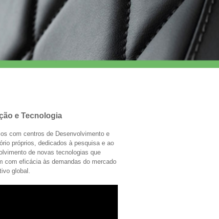
ção e Tecnologia
os com centros de Desenvolvimento e
ório próprios, dedicados à pesquisa e ao
olvimento de novas tecnologias que
m com eficácia às demandas do mercado
ivo global.