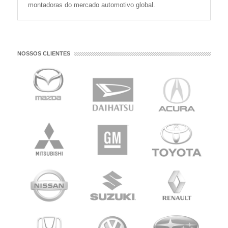
montadoras do mercado automotivo global.
NOSSOS CLIENTES