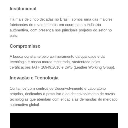
Institucional
Há mais de cinco décadas no Brasil, somos uma das maiores
fabricantes de revestimentos em couro para a indústria
automotiva, com presença nos principais projetos do setor no
país.
Compromisso
A busca constante pelo aprimoramento da qualidade e da
tecnologia é nossa marca registrada, sustentada pelas
certificações IATF 16949:2016 e LWG (Leather Working Group).
Inovação e Tecnologia
Contamos com centros de Desenvolvimento e Laboratório
próprios, dedicados à pesquisa e ao desenvolvimento de novas
tecnologias que atendam com eficácia às demandas do mercado
automotivo global.