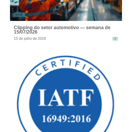
Clipping do setor automotivo — semana de
15/07/2026
15 de julho de 2026
0
READ MORE