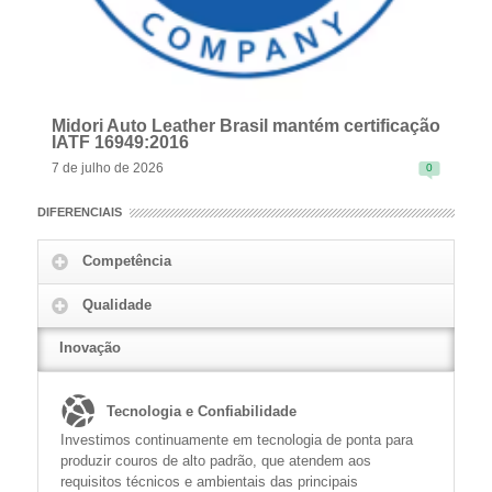
Midori Auto Leather Brasil mantém certificação
IATF 16949:2016
7 de julho de 2026
0
DIFERENCIAIS
Competência
Qualidade
READ MORE
Inovação
Tecnologia e Confiabilidade
Investimos continuamente em tecnologia de ponta para
produzir couros de alto padrão, que atendem aos
requisitos técnicos e ambientais das principais