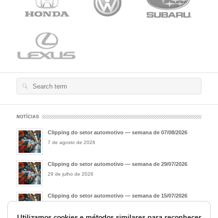
Search
for:
NOTÍCIAS
Clipping do setor automotivo — semana de 07/08/2026
7 de agosto de 2026
Clipping do setor automotivo — semana de 29/07/2026
29 de julho de 2026
Clipping do setor automotivo — semana de 15/07/2026
15 de julho de 2026
Utilizamos cookies e métodos similares para reconhecer