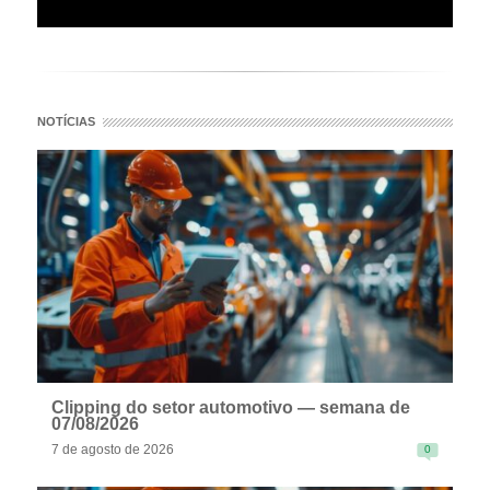
NOTÍCIAS
Clipping do setor automotivo — semana de
07/08/2026
7 de agosto de 2026
0