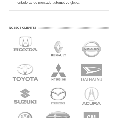
montadoras do mercado automotivo global.
NOSSOS CLIENTES