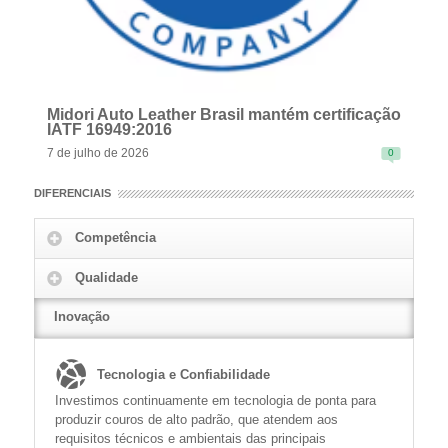
Midori Auto Leather Brasil mantém certificação
IATF 16949:2016
7 de julho de 2026
0
DIFERENCIAIS
Competência
Qualidade
READ MORE
Inovação
Tecnologia e Confiabilidade
Investimos continuamente em tecnologia de ponta para
produzir couros de alto padrão, que atendem aos
requisitos técnicos e ambientais das principais