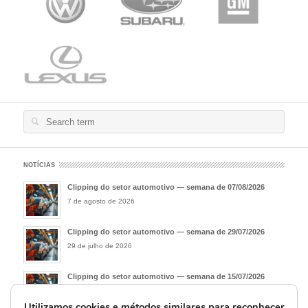
Search
for:
NOTÍCIAS
Clipping do setor automotivo — semana de 07/08/2026
7 de agosto de 2026
Clipping do setor automotivo — semana de 29/07/2026
29 de julho de 2026
Clipping do setor automotivo — semana de 15/07/2026
15 de julho de 2026
Utilizamos cookies e métodos similares para reconhecer