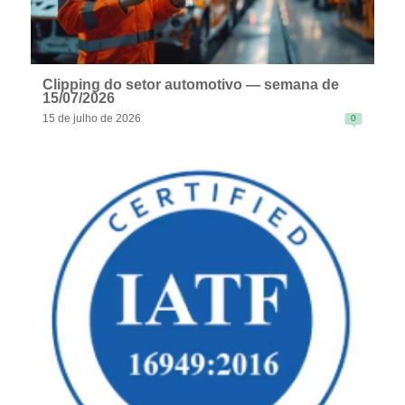
Clipping do setor automotivo — semana de
15/07/2026
15 de julho de 2026
0
READ MORE