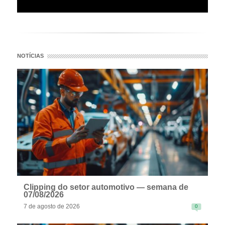
NOTÍCIAS
Clipping do setor automotivo — semana de
07/08/2026
7 de agosto de 2026
0