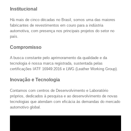
Institucional
Há mais de cinco décadas no Brasil, somos uma das maiores
fabricantes de revestimentos em couro para a indústria
automotiva, com presença nos principais projetos do setor no
país.
Compromisso
A busca constante pelo aprimoramento da qualidade e da
tecnologia é nossa marca registrada, sustentada pelas
certificações IATF 16949:2016 e LWG (Leather Working Group).
Inovação e Tecnologia
Contamos com centros de Desenvolvimento e Laboratório
próprios, dedicados à pesquisa e ao desenvolvimento de novas
tecnologias que atendam com eficácia às demandas do mercado
automotivo global.