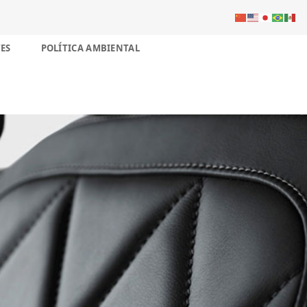
ES
POLÍTICA AMBIENTAL