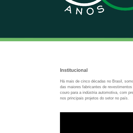
Institucional
Há mais de cinco décadas no Brasil, so
das maiores fabricantes de revestimento
couro para a indústria automotiva, com p
nos principais projetos do setor no país.