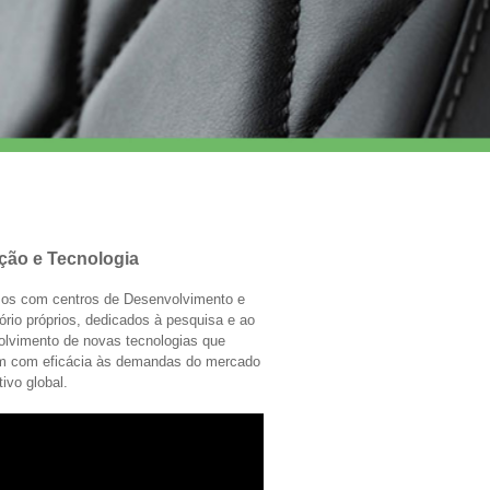
ção e Tecnologia
os com centros de Desenvolvimento e
ório próprios, dedicados à pesquisa e ao
olvimento de novas tecnologias que
m com eficácia às demandas do mercado
ivo global.