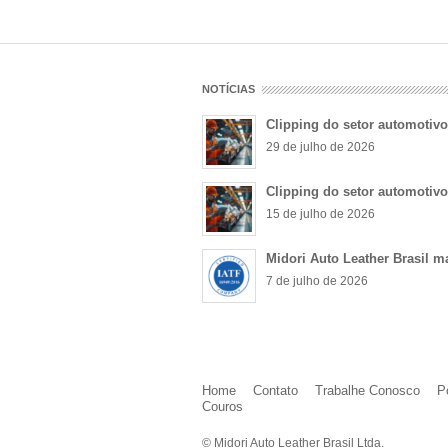
NOTÍCIAS
Clipping do setor automotiv
29 de julho de 2026
Clipping do setor automotiv
15 de julho de 2026
Midori Auto Leather Brasil m
7 de julho de 2026
Home
Contato
Trabalhe Conosco
P
Couros
© Midori Auto Leather Brasil Ltda.