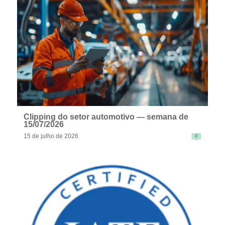
READ MORE
Clipping do setor automotivo — semana de
15/07/2026
15 de julho de 2026
0
READ MORE