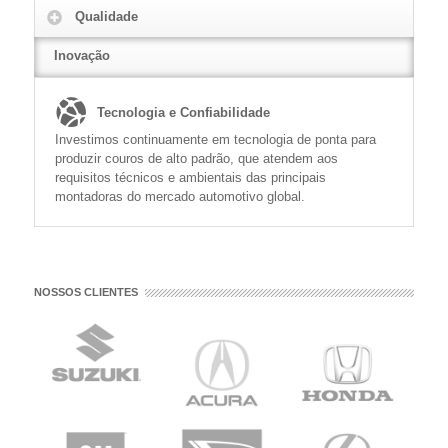
Qualidade
READ MORE
Inovação
Tecnologia e Confiabilidade
Investimos continuamente em tecnologia de ponta para
produzir couros de alto padrão, que atendem aos
requisitos técnicos e ambientais das principais
montadoras do mercado automotivo global.
NOSSOS CLIENTES