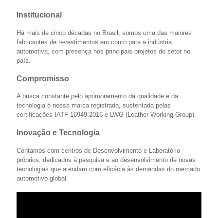
Institucional
Há mais de cinco décadas no Brasil, somos uma das maiores
fabricantes de revestimentos em couro para a indústria
automotiva, com presença nos principais projetos do setor no
país.
Compromisso
A busca constante pelo aprimoramento da qualidade e da
tecnologia é nossa marca registrada, sustentada pelas
certificações IATF 16949:2016 e LWG (Leather Working Group).
Inovação e Tecnologia
Contamos com centros de Desenvolvimento e Laboratório
próprios, dedicados à pesquisa e ao desenvolvimento de novas
tecnologias que atendam com eficácia às demandas do mercado
automotivo global.