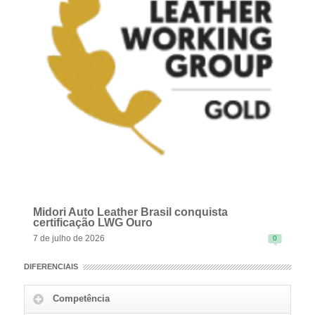
Midori Auto Leather Brasil conquista
certificação LWG Ouro
7 de julho de 2026
0
DIFERENCIAIS
Competência