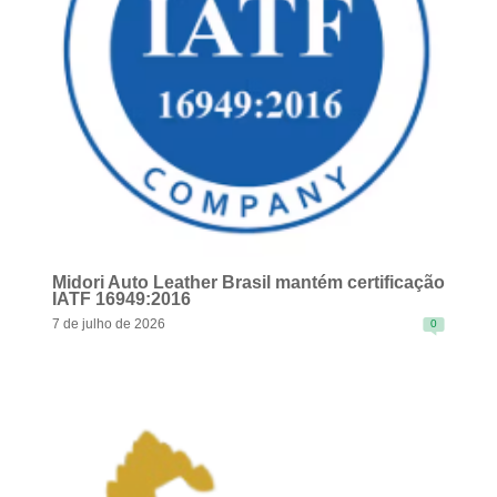
Midori Auto Leather Brasil mantém certificação
IATF 16949:2016
7 de julho de 2026
0
READ MORE