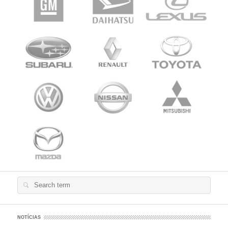
Search
for:
NOTÍCIAS