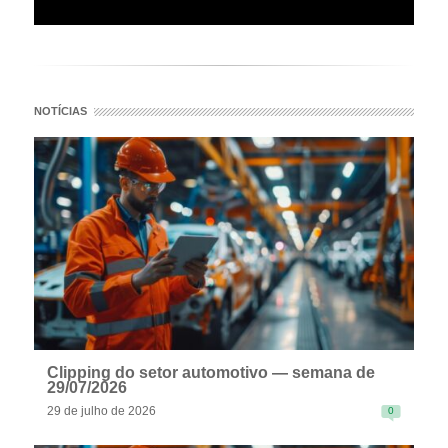
NOTÍCIAS
Clipping do setor automotivo — semana de
29/07/2026
29 de julho de 2026
0