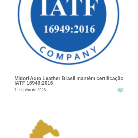
Midori Auto Leather Brasil mantém certificação
IATF 16949:2016
7 de julho de 2026
0
READ MORE