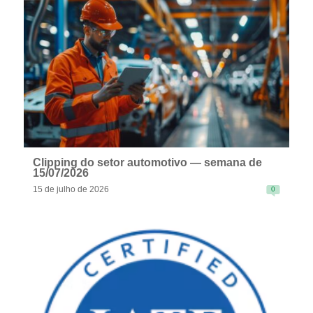
READ MORE
Clipping do setor automotivo — semana de
15/07/2026
15 de julho de 2026
0
READ MORE