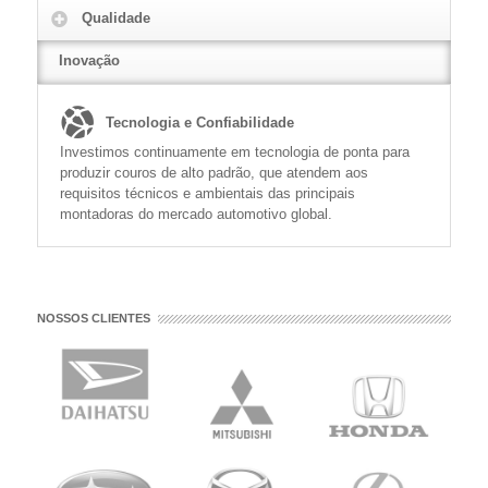
Qualidade
READ MORE
Inovação
Tecnologia e Confiabilidade
Investimos continuamente em tecnologia de ponta para
produzir couros de alto padrão, que atendem aos
requisitos técnicos e ambientais das principais
montadoras do mercado automotivo global.
NOSSOS CLIENTES