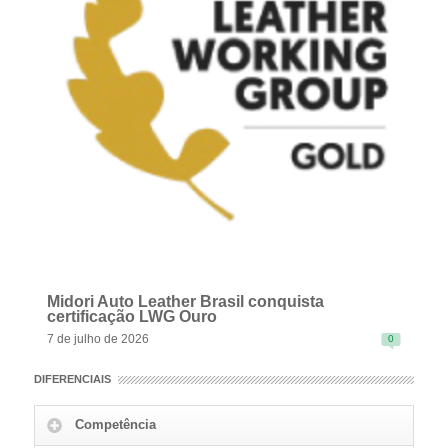
Midori Auto Leather Brasil conquista
certificação LWG Ouro
7 de julho de 2026
0
DIFERENCIAIS
Competência