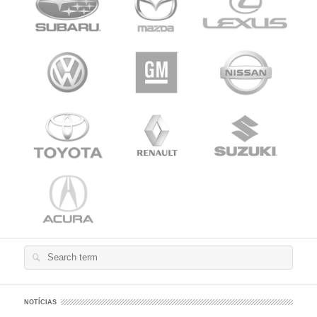
Search
for:
NOTÍCIAS