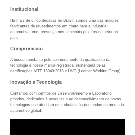
Institucional
Há mais de cinco décadas no Brasil, somos uma das maiores
fabricantes de revestimentos em couro para a indústria
automotiva, com presença nos principais projetos do setor no
país.
Compromisso
A busca constante pelo aprimoramento da qualidade e da
tecnologia é nossa marca registrada, sustentada pelas
certificações IATF 16949:2016 e LWG (Leather Working Group).
Inovação e Tecnologia
Contamos com centros de Desenvolvimento e Laboratório
próprios, dedicados à pesquisa e ao desenvolvimento de novas
tecnologias que atendam com eficácia às demandas do mercado
automotivo global.