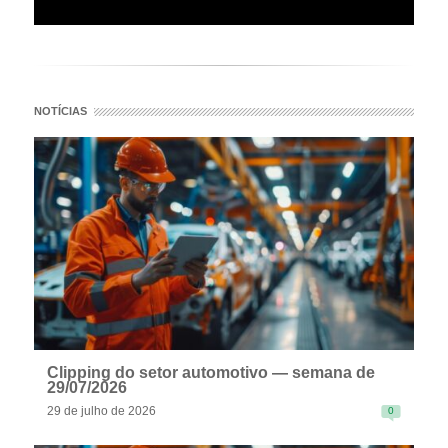
NOTÍCIAS
Clipping do setor automotivo — semana de
29/07/2026
29 de julho de 2026
0