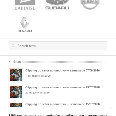
Search
for:
NOTÍCIAS
Clipping do setor automotivo — semana de 07/08/2026
7 de agosto de 2026
Clipping do setor automotivo — semana de 29/07/2026
29 de julho de 2026
Clipping do setor automotivo — semana de 15/07/2026
15 de julho de 2026
Utilizamos cookies e métodos similares para reconhecer