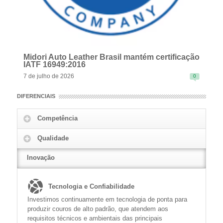
Midori Auto Leather Brasil mantém certificação
IATF 16949:2016
7 de julho de 2026
0
DIFERENCIAIS
Competência
Qualidade
READ MORE
Inovação
Tecnologia e Confiabilidade
Investimos continuamente em tecnologia de ponta para
produzir couros de alto padrão, que atendem aos
requisitos técnicos e ambientais das principais