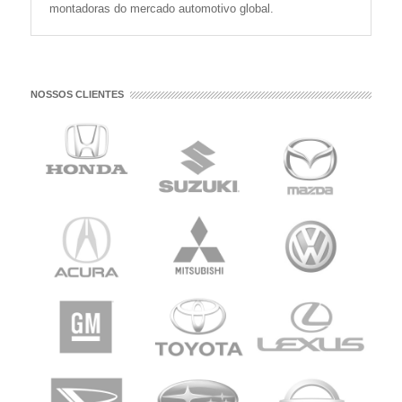
montadoras do mercado automotivo global.
NOSSOS CLIENTES