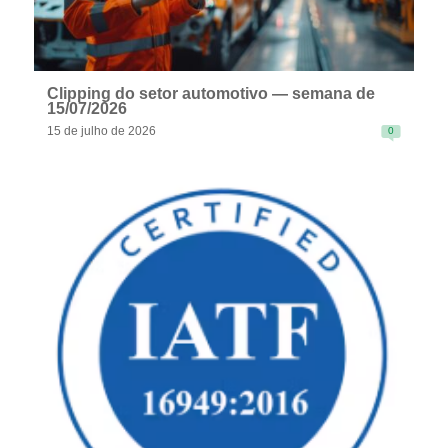
Clipping do setor automotivo — semana de
15/07/2026
15 de julho de 2026
0
READ MORE