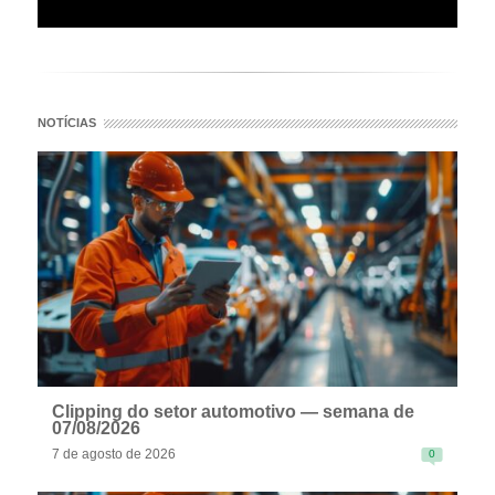
NOTÍCIAS
Clipping do setor automotivo — semana de
07/08/2026
7 de agosto de 2026
0