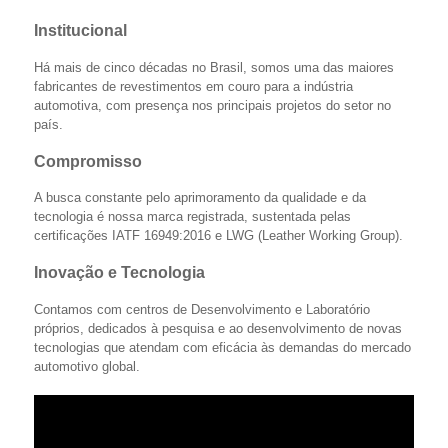
Institucional
Há mais de cinco décadas no Brasil, somos uma das maiores
fabricantes de revestimentos em couro para a indústria
automotiva, com presença nos principais projetos do setor no
país.
Compromisso
A busca constante pelo aprimoramento da qualidade e da
tecnologia é nossa marca registrada, sustentada pelas
certificações IATF 16949:2016 e LWG (Leather Working Group).
Inovação e Tecnologia
Contamos com centros de Desenvolvimento e Laboratório
próprios, dedicados à pesquisa e ao desenvolvimento de novas
tecnologias que atendam com eficácia às demandas do mercado
automotivo global.