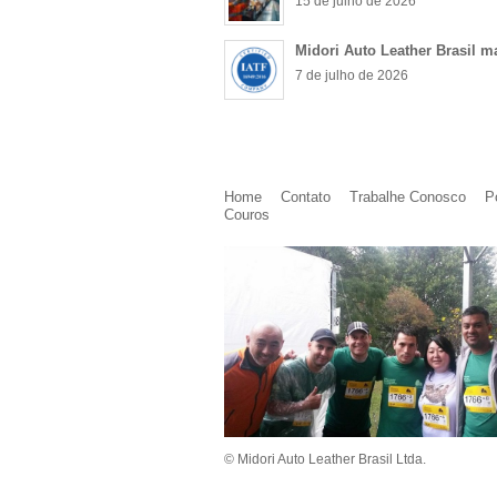
15 de julho de 2026
Midori Auto Leather Brasil m
7 de julho de 2026
Home
Contato
Trabalhe Conosco
P
Couros
© Midori Auto Leather Brasil Ltda.