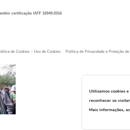
antém certificação IATF 16949:2016
olítica de Cookies – Uso de Cookies
Política de Privacidade e Proteção d
Utilizamos cookies e
reconhecer os visita
M
ais informações, a