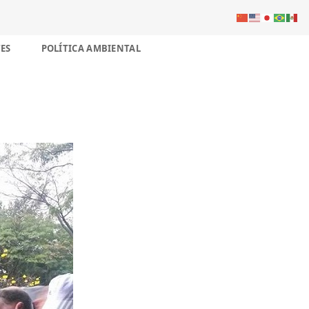
ES
POLÍTICA AMBIENTAL