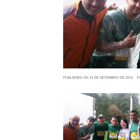
PUBLISHED ON
24 DE SETEMBRO DE 2014
F