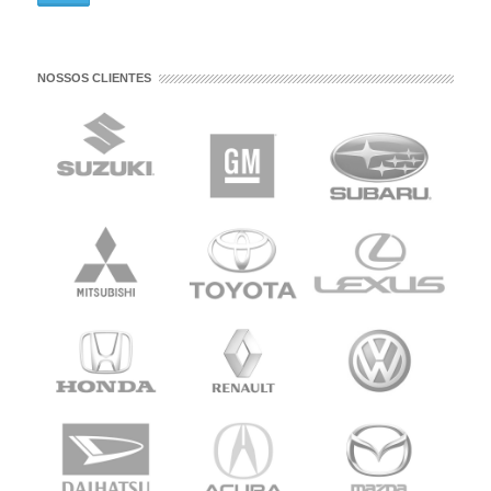
NOSSOS CLIENTES