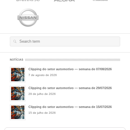
Search
for:
NOTÍCIAS
Clipping do setor automotivo — semana de 07/08/2026
7 de agosto de 2026
Clipping do setor automotivo — semana de 29/07/2026
29 de julho de 2026
Clipping do setor automotivo — semana de 15/07/2026
15 de julho de 2026