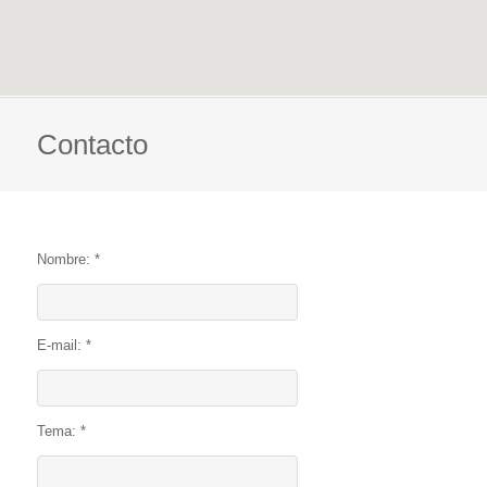
Contacto
Nombre: *
E-mail: *
Tema: *