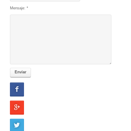
Mensaje: *