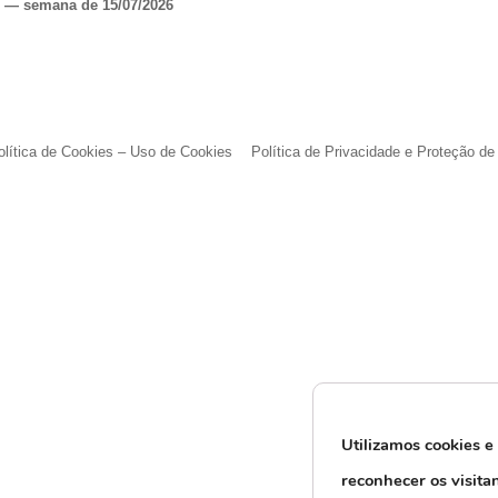
o — semana de 15/07/2026
olítica de Cookies – Uso de Cookies
Política de Privacidade e Proteção d
Utilizamos cookies e
reconhecer os visita