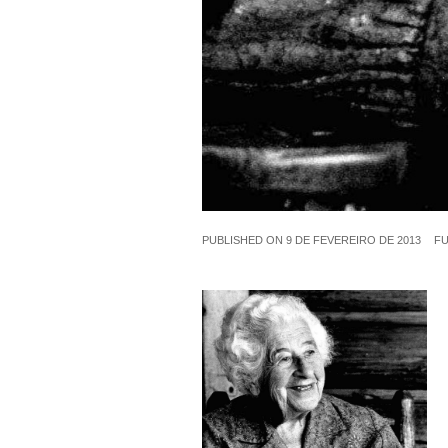
PUBLISHED ON
9 DE FEVEREIRO DE 2013
FU