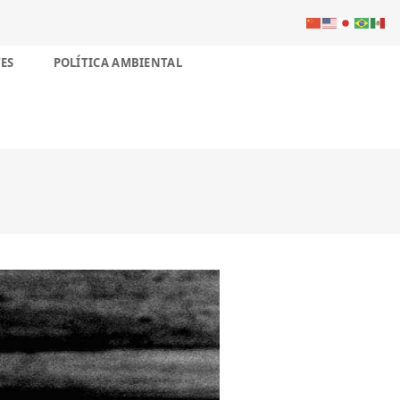
ES
POLÍTICA AMBIENTAL