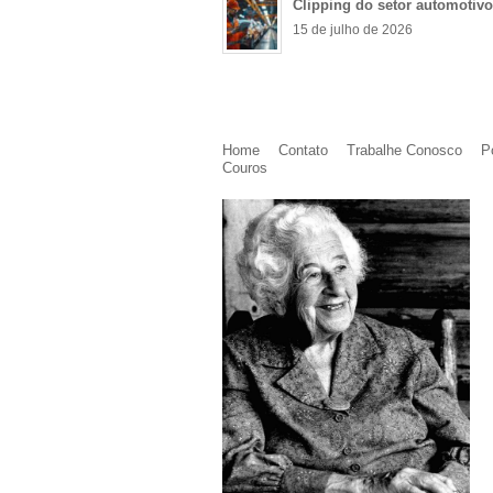
Clipping do setor automotiv
15 de julho de 2026
Home
Contato
Trabalhe Conosco
P
Couros