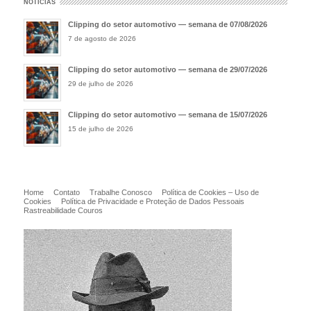
NOTÍCIAS
Clipping do setor automotivo — semana de 07/08/2026
7 de agosto de 2026
Clipping do setor automotivo — semana de 29/07/2026
29 de julho de 2026
Clipping do setor automotivo — semana de 15/07/2026
15 de julho de 2026
Home
Contato
Trabalhe Conosco
Política de Cookies – Uso de
Cookies
Política de Privacidade e Proteção de Dados Pessoais
Rastreabilidade Couros