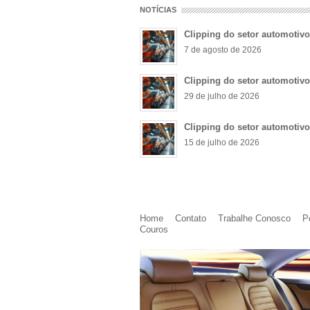
NOTÍCIAS
Clipping do setor automotiv
7 de agosto de 2026
Clipping do setor automotiv
29 de julho de 2026
Clipping do setor automotiv
15 de julho de 2026
Home
Contato
Trabalhe Conosco
P
Couros