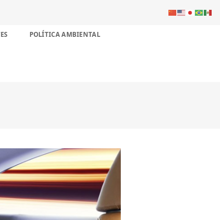
ES
POLÍTICA AMBIENTAL