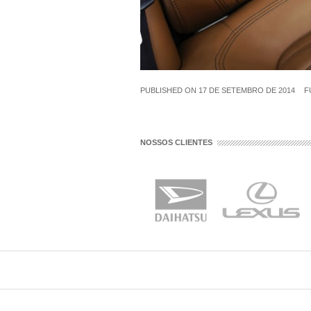
PUBLISHED ON
17 DE SETEMBRO DE 2014
F
NOSSOS CLIENTES