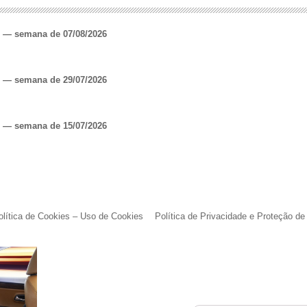
o — semana de 07/08/2026
o — semana de 29/07/2026
o — semana de 15/07/2026
olítica de Cookies – Uso de Cookies
Política de Privacidade e Proteção d