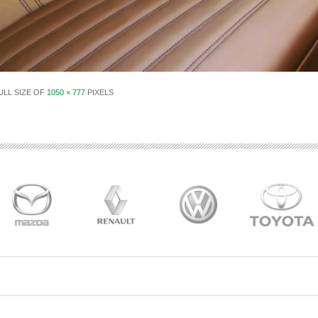
ULL SIZE OF
1050 × 777
PIXELS