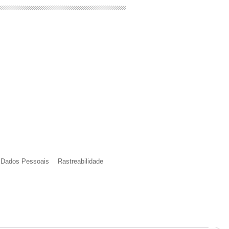
e Dados Pessoais
Rastreabilidade