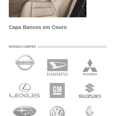
Capa Bancos em Couro
NOSSOS CLIENTES