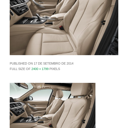
PUBLISHED ON
17 DE SETEMBRO DE 2014
FULL SIZE OF
2400 × 1799
PIXELS