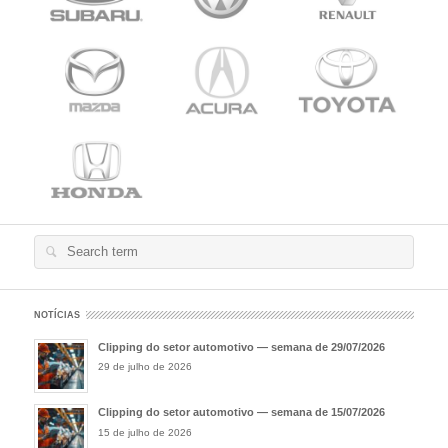
Search
for:
NOTÍCIAS
Clipping do setor automotivo — semana de 29/07/2026
29 de julho de 2026
Clipping do setor automotivo — semana de 15/07/2026
15 de julho de 2026