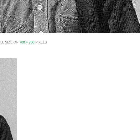
LL SIZE OF
700 × 700
PIXELS