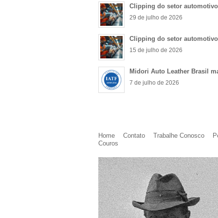
Clipping do setor automotiv
29 de julho de 2026
Clipping do setor automotiv
15 de julho de 2026
Midori Auto Leather Brasil m
7 de julho de 2026
Home
Contato
Trabalhe Conosco
P
Couros