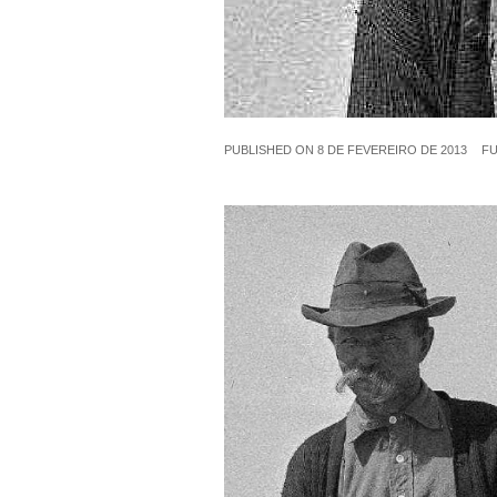
PUBLISHED ON
8 DE FEVEREIRO DE 2013
FU