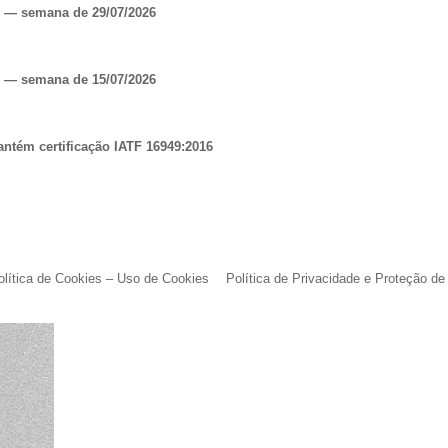
o — semana de 29/07/2026
o — semana de 15/07/2026
antém certificação IATF 16949:2016
olítica de Cookies – Uso de Cookies
Política de Privacidade e Proteção d