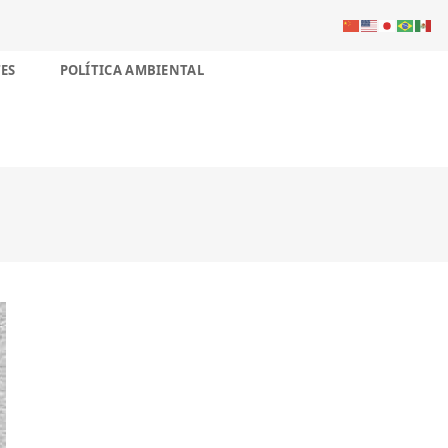
ES
POLÍTICA AMBIENTAL