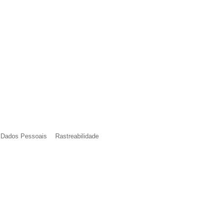
e Dados Pessoais
Rastreabilidade